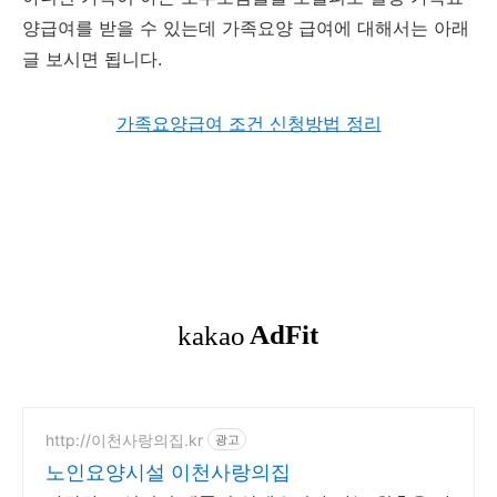
양급여를 받을 수 있는데 가족요양 급여에 대해서는 아래
글 보시면 됩니다.
가족요양급여 조건 신청방법 정리
http://이천사랑의집.kr
광고
노인요양시설 이천사랑의집