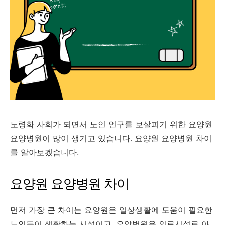
노령화 사회가 되면서 노인 인구를 보살피기 위한 요양원
요양병원이 많이 생기고 있습니다. 요양원 요양병원 차이
를 알아보겠습니다.
요양원 요양병원 차이
먼저 가장 큰 차이는 요양원은 일상생활에 도움이 필요한
노인들이 생활하는 시설이고, 요양병원은 의료시설로 아