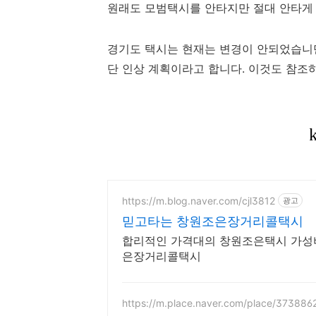
원래도 모범택시를 안타지만 절대 안타게 
경기도 택시는 현재는 변경이 안되었습니만,
단 인상 계획이라고 합니다. 이것도 참조
https://m.blog.naver.com/cjl3812
광고
믿고타는 창원조은장거리콜택시
합리적인 가격대의 창원조은택시 가성
은장거리콜택시
https://m.place.naver.com/place/373886