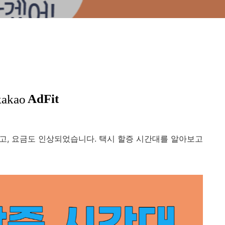
되고, 요금도 인상되었습니다. 택시 할증 시간대를 알아보고