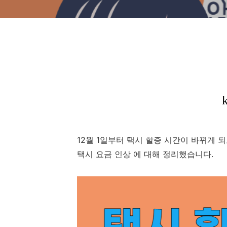
12월 1일부터 택시 할증 시간이 바뀌게 
택시 요금 인상 에 대해 정리했습니다.