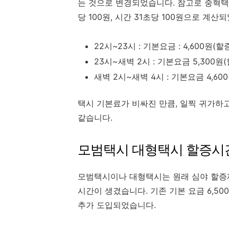
는 것으로 변경되었습니다. 참고로 중혁택시
당 100원, 시간 31초당 100원으로 계산
22시~23시 : 기본요금 : 4,600원(
23시~새벽 2시 : 기본요금 5,300원
새벽 2시~새벽 4시 : 기본요금 4,60
택시 기본료가 비싸진 만큼, 일찍 귀가하고
같습니다.
모범택시 대형택시 할증시
모범택시이나 대형택시는 원래 심야 할증
시간이 생겼습니다. 기존 기본 요금 6,50
추가 도입되었습니다.