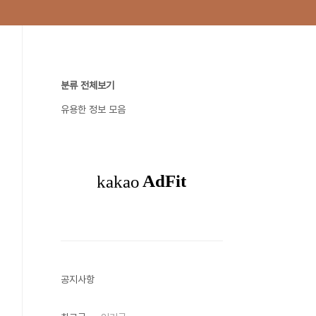
분류 전체보기
유용한 정보 모음
공지사항