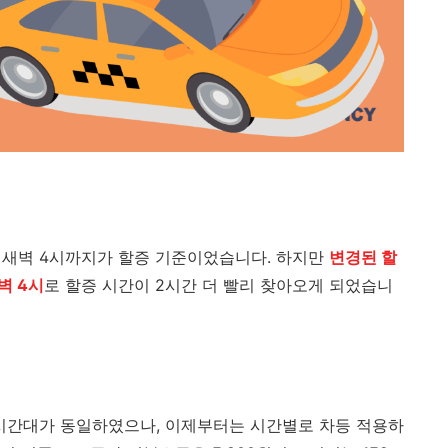
터 새벽 4시까지가 할증 기준이었습니다. 하지만
변경된 할
벽 4시
로 할증 시간이 2시간 더 빨리 찾아오게 되었습니
 시간대가 동일하였으나, 이제부터는 시간별로 차등 적용하