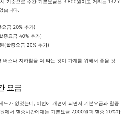
 기준으로 주간 기본요금은 3,800원이고 거리는 132m
되었습니다.
할증요금 20% 추가)
(할증요금 40% 추가)
0원(할증요금 20% 추가)
 버스나 지하철을 더 타는 것이 가계를 위해서 좋을 것
간 요금
제도가 없었는데, 이번에 개편이 되면서 기본요금과 할증
0원에서 할증시간에대는 기본요금 7,000원과 할증 20%가