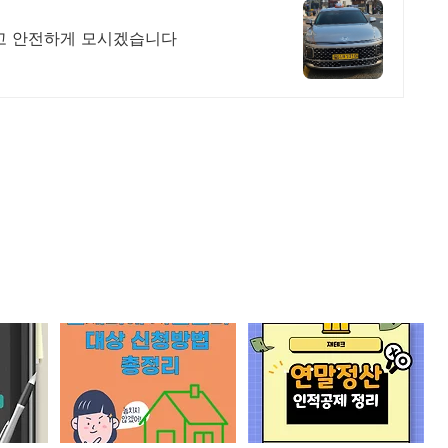
하고 안전하게 모시겠습니다