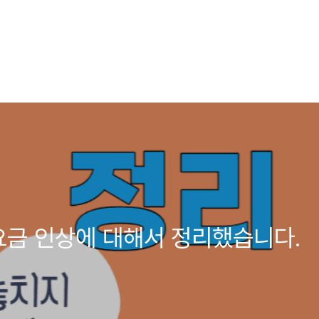
요금 인상에 대해서 정리했습니다.