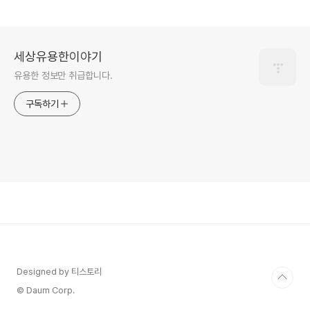
세상유용한이야기
유용한 정보만 취급합니다.
구독하기
Designed by 티스토리
© Daum Corp.