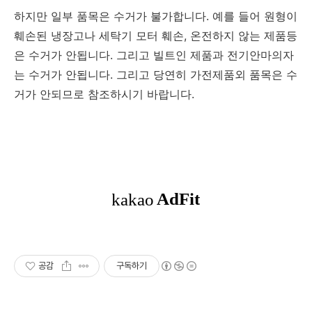
하지만 일부 품목은 수거가 불가합니다. 예를 들어 원형이
훼손된 냉장고나 세탁기 모터 훼손, 온전하지 않는 제품등
은 수거가 안됩니다. 그리고 빌트인 제품과 전기안마의자
는 수거가 안됩니다. 그리고 당연히 가전제품외 품목은 수
거가 안되므로 참조하시기 바랍니다.
공감
구독하기