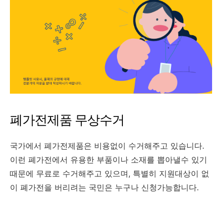
폐가전제품 무상수거
국가에서 폐가전제품은 비용없이 수거해주고 있습니다.
이런 폐가전에서 유용한 부품이나 소재를 뽑아낼수 있기
때문에 무료로 수거해주고 있으며, 특별히 지원대상이 없
이 폐가전을 버리려는 국민은 누구나 신청가능합니다.