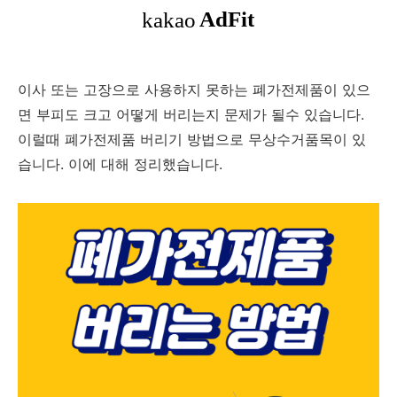
이사 또는 고장으로 사용하지 못하는 폐가전제품이 있으
면 부피도 크고 어떻게 버리는지 문제가 될수 있습니다.
이럴때 폐가전제품 버리기 방법으로 무상수거품목이 있
습니다. 이에 대해 정리했습니다.