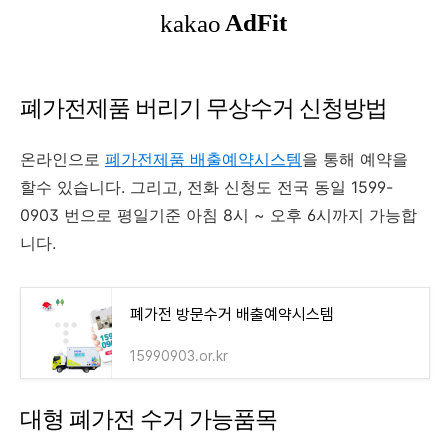
폐가전제품 버리기 무상수거 신청방법
온라인으로
폐가전제품 배출예약시스템
을 통해 예약을
할수 있습니다. 그리고, 전화 신청도 전국 동일 1599-
0903 번으로 평일기준 아침 8시 ~ 오후 6시까지 가능합
니다.
폐가전 방문수거 배출예약시스템
15990903.or.kr
대형 폐가전 수거 가능품목