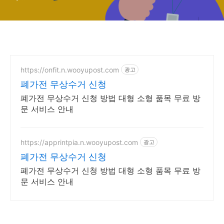
https://onfit.n.wooyupost.com
광고
폐가전 무상수거 신청
폐가전 무상수거 신청 방법 대형 소형 품목 무료 방
문 서비스 안내
https://apprintpia.n.wooyupost.com
광고
폐가전 무상수거 신청
폐가전 무상수거 신청 방법 대형 소형 품목 무료 방
문 서비스 안내