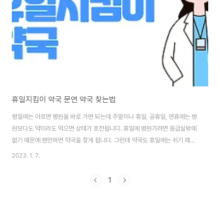
휴일지킴이 약국 문연 약국 찾는법
평일에는 아프면 병원을 바로 가면 되는데 주말이나 휴일, 공휴일, 연휴에는 병
원보다도 약이라도 먹으면 상태가 호전됩니다. 휴일에 병원가려면 응급실밖에
없기 때문에 왠만하면 약국을 찾게 됩니다. 그런데 약국도 휴일에는 쉬기 때문
에, 문 연 약국을 찾기가 어렵습니다. 그래서 휴일지킴이 약국이라 불리는 휴일
2023. 1. 7.
문연 약국 찾는 법에 대해서 알아보겠습니다. 휴일지킴이 약국 휴일지킴이 약
국이라는 사이트가 있는데, 이 사이트에서 문 연 약국을 찾을 수 있습니다. 대한
1
약사회에서 운영하는 곳이기 때문에 제일 정확하다고 합니다. 리뷰가 좋은 약
국찾기 앱도 찾아서 올리려고 했는데 전부다 안 맞다고 난리더라고요. 그래서
역시 이 휴일지킴이 약국 사이트가 가장 정확합니다. 아래 사이트 바로가기를