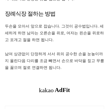
장례식장 절하는 방법
두손을 모아서 앞으로 잡습니다. 그것이 공수법입니다. 세
세하게 하면 남자는 오른손을 위로, 여자는 왼손을 위로하
고 포개고 절을 하면 됩니다.
남여 상관없이 단정하게 서서 위의 공수한 손을 눈높이까
지 올린다음 다리를 조금 빼면서 손으로 바닥을 짚고 무릎
을 꿇으며 절로 연결하면 됩니다.