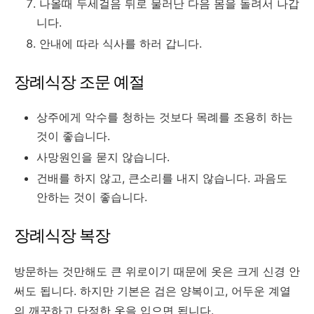
나올때 두세걸음 뒤로 물러난 다음 몸을 돌려서 나갑
니다.
안내에 따라 식사를 하러 갑니다.
장례식장 조문 예절
상주에게 악수를 청하는 것보다 목례를 조용히 하는
것이 좋습니다.
사망원인을 묻지 않습니다.
건배를 하지 않고, 큰소리를 내지 않습니다. 과음도
안하는 것이 좋습니다.
장례식장 복장
방문하는 것만해도 큰 위로이기 때문에 옷은 크게 신경 안
써도 됩니다. 하지만 기본은 검은 양복이고, 어두운 계열
의 깨끗하고 단정한 옷을 입으면 됩니다.