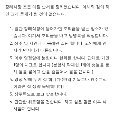
장례식장 조문 예절 순서를 정리했습니다. 아래와 같이 하
면 크게 문제가 될 것이 없습니다.
일단 장례식장에 들어가면 조의금을 받는 장소가 있
습니다. 여기서 조의금을 내고 방명록을 작성합니다.
상주 및 지인에게 목례만 일단 합니다. 고인에게 인
사가 먼저이기 때문입니다.
이후 영정앞에 분향이나 헌화를 합니다. 단체로 가면
1명이 대표로 합니다.(분향시 막대향 1개에 촛불을 통
해 불을 붙이고 손을 흔들어서 불을 끕니다.)
영정 앞에 두번 절 합니다.(만약 기독교나 천주교식
이라면 절 생략 묵념합니다)
상주쪽으로 보고 맞절합니다.
간단한 위로말을 전합니다. 하고 싶은 말은 이후 식
사할때 합니다.