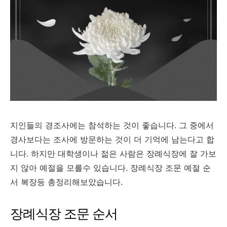
지인들의 경조사에는 참석하는 것이 좋습니다. 그 중에서
경사보다는 조사에 방문하는 것이 더 기억에 남는다고 합
니다. 하지만 대학생이나 젊은 사람은 장례식장에 잘 가보
지 않아 예절을 모를수 있습니다. 장례식장 조문 예절 순
서 복장등 총정리해보았습니다.
장례식장 조문 순서