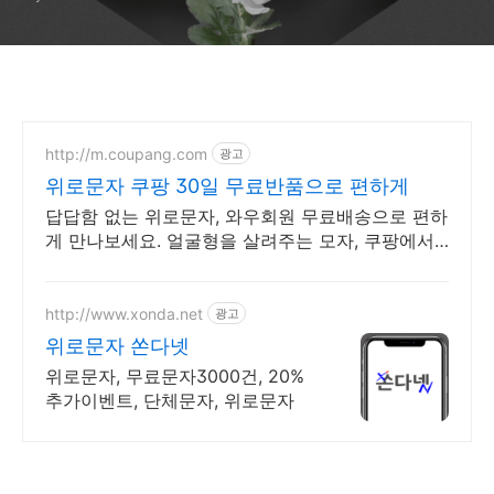
http://m.coupang.com
광고
위로문자 쿠팡 30일 무료반품으로 편하게
답답함 없는 위로문자, 와우회원 무료배송으로 편하
게 만나보세요. 얼굴형을 살려주는 모자, 쿠팡에서
30일 무료반품으로 만나보세요.
http://www.xonda.net
광고
위로문자 쏜다넷
위로문자, 무료문자3000건, 20%
추가이벤트, 단체문자, 위로문자