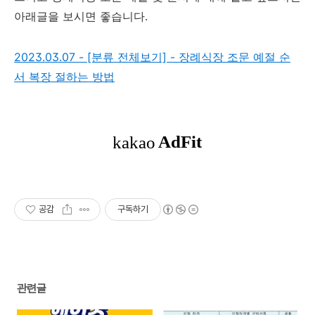
아래글을 보시면 좋습니다.
2023.03.07 - [분류 전체보기] - 장례식장 조문 예절 순
서 복장 절하는 방법
공감
구독하기
관련글