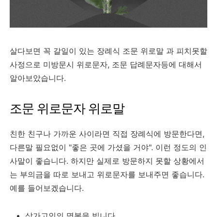
살다보면 꼭 갈일이 있는 장례식 조문 위로말 과 피치못할
사정으로 미방문시 위로문자, 조문 답례문자등에 대해서
알아보았습니다.
조문 위로문자 위로말
친한 친구나 가까운 사이라면 직접 장례식에 방문한다면,
다른말 필요없이 "좋은 곳에 가셨을 거야". 이런 정도의 인
사말이 좋습니다. 하지만 실제로 방문하지 못할 상황에서
는 부의금을 따로 보내고 위로문자를 보내주면 좋습니다.
예를 들어보겠습니다.
삼가고인의 명복을 빕니다.