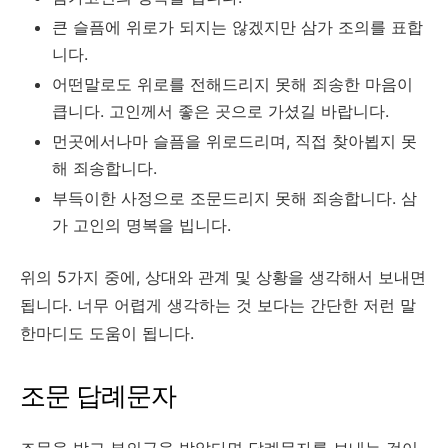
큰 슬픔에 위로가 되지는 않겠지만 삼가 조의를 표합
니다.
어떤말로도 위로를 전해드리지 못해 죄송한 마음이
큽니다. 고인께서 좋은 곳으로 가셨길 바랍니다.
먼곳에서나마 슬픔을 위로드리며, 직접 찾아뵙지 못
해 죄송합니다.
부득이한 사정으로 조문드리지 못해 죄송합니다. 삼
가 고인의 명복을 빕니다.
위의 5가지 중에, 상대와 관계 및 상황을 생각해서 보내면
됩니다. 너무 어렵게 생각하는 것 보다는 간단한 저런 말
한마디도 도움이 됩니다.
조문 답례문자